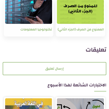
الممنوع من الصرف (الجزء الثاني)
تكنولوجيا المعلومات
تعليقات
إرسال تعليق
الاختبارات الشائعة لهذا الأسبوع