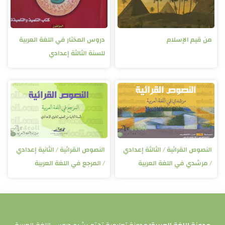
من قيم الإسلام
دروس المختار في اللغة العربية
للسنة الثالثة إعدادي
النصوص القرائية / الثالثة إعدادي
النصوص القرائية / الثانية إعدادي
/ مرشدي في اللغة العربية
/ المرجع في اللغة العربية