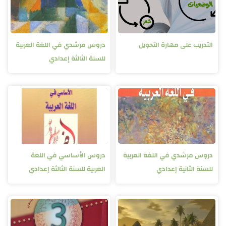
التدريب على مهارة التحويل
دروس مرشدي في اللغة العربية
للسنة الثالثة إعدادي
دروس مرشدي في اللغة العربية
دروس الأساسي في اللغة
للسنة الثانية إعدادي
العربية للسنة الثالثة إعدادي