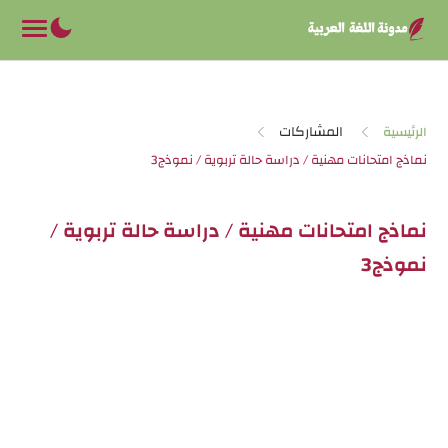
-->
المشاركات
الرئيسية
نماذج امتحانات مهنية / دراسة حالة تربوية /
نموذج3