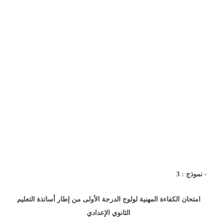
- نموذج : 3
امتحان الكفاءة المهنية لولوج الدرجة الأولى من إطار أساتذة التعليم
الثانوي الإعدادي