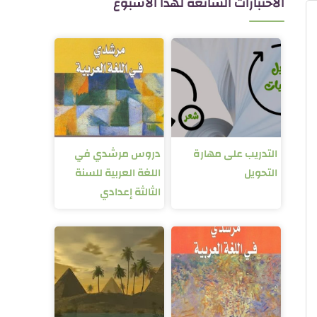
الاختبارات الشائعة لهذا الأسبوع
التدريب على مهارة
دروس مرشدي في
التحويل
اللغة العربية للسنة
الثالثة إعدادي