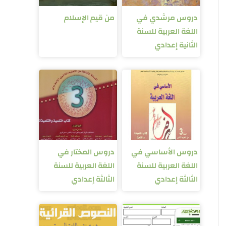
دروس مرشدي في
من قيم الإسلام
اللغة العربية للسنة
الثانية إعدادي
دروس الأساسي في
دروس المختار في
اللغة العربية للسنة
اللغة العربية للسنة
الثالثة إعدادي
الثالثة إعدادي