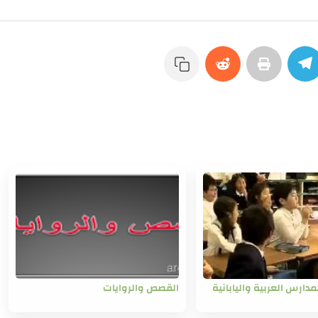
مدارس العربية واليابانية
القصص والروايات