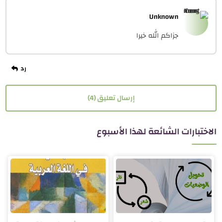
Unknown
جزاكم الله خيرا
إرسال تعليق (4)
الاختبارات الشائعة لهذا الأسبوع