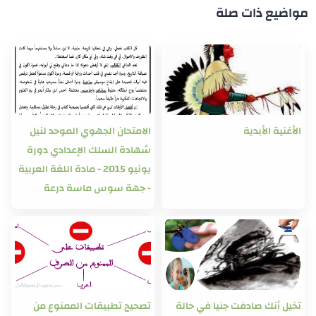
مواضيع ذات صلة
الأغنية الأبدية
الامتحان الجهوي الموحد لنيل
شهادة السلك الإعدادي دورة
يونيو 2015 - مادة اللغة العربية
- جهة سوس ماسة درعة
تخيل أنك صادفت جنيا في حالة
تصحيح تطبيقات الممنوع من