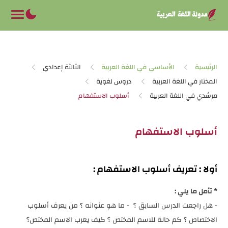
-->
الرئيسية
الأساسي في اللغة العربية
الثالثة إعدادي
المختار في اللغة العربية
دروس لغوية
مرشدي في اللغة العربية
أسلوب الاستفهام
أولا : تعريف أسلوب الاستفهام :
* تأمل ما يلي :
- هل راجعت الدرس السابق ؟ - ما هو عنوانه ؟ من يعرف أسلوب
الاختصاص ؟ كم حالة للاسم المختص ؟ كيف يعرب الاسم المختص؟