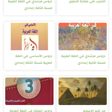
التدريب على مهارة التحويل
دروس مرشدي في اللغة العربية
للسنة الثالثة إعدادي
دروس مرشدي في اللغة العربية
دروس الأساسي في اللغة
للسنة الثانية إعدادي
العربية للسنة الثالثة إعدادي
من قيم الإسلام
دروس المختار في اللغة العربية