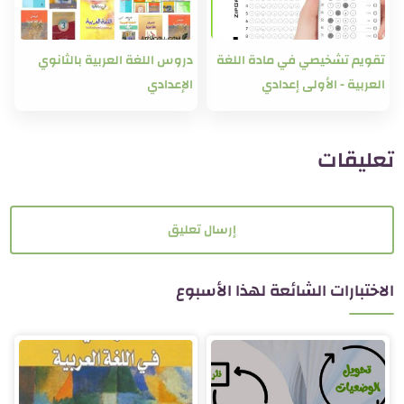
تقويم تشخيصي في مادة اللغة
دروس اللغة العربية بالثانوي
العربية - الأولى إعدادي
الإعدادي
تعليقات
إرسال تعليق
الاختبارات الشائعة لهذا الأسبوع