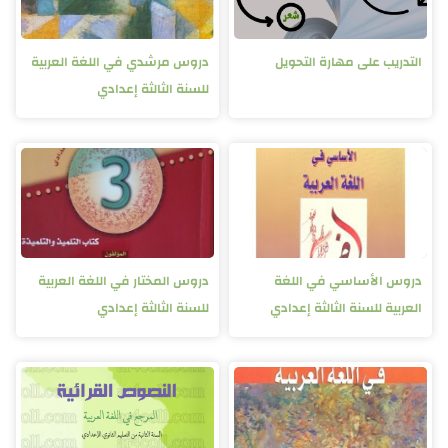
التدريب على مهارة التحويل
دروس مرشدي في اللغة العربية
للسنة الثالثة إعدادي
دروس الأساسي في اللغة
دروس المختار في اللغة العربية
العربية للسنة الثالثة إعدادي
للسنة الثالثة إعدادي