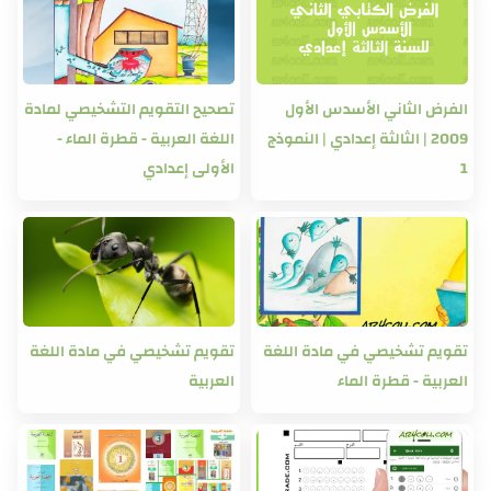
الفرض الثاني الأسدس الأول
تصحيح التقويم التشخيصي لمادة
2009 | الثالثة إعدادي | النموذج
اللغة العربية - قطرة الماء -
1
الأولى إعدادي
تقويم تشخيصي في مادة اللغة
تقويم تشخيصي في مادة اللغة
العربية - قطرة الماء
العربية