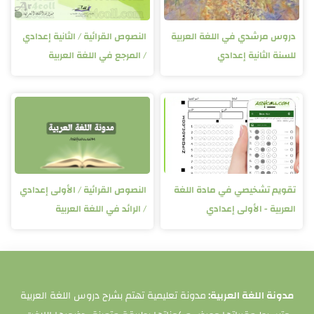
دروس مرشدي في اللغة العربية
النصوص القرائية / الثانية إعدادي
للسنة الثانية إعدادي
/ المرجع في اللغة العربية
تقويم تشخيصي في مادة اللغة
النصوص القرائية / الأولى إعدادي
العربية - الأولى إعدادي
/ الرائد في اللغة العربية
مدونة اللغة العربية:
مدونة تعليمية تهتم بشرح دروس اللغة العربية