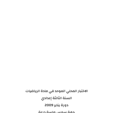
الاختبار المحلي الموحد في مادة الرياضيات
السنة الثالثة إعدادي
دورة يناير 2009
جهة سوس ماسة درعة