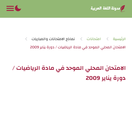
-->
الرئيسية
امتحانات
نماذج الامتحانات والمباريات
الامتحان المحلي الموحد في مادة الرياضيات /
دورة يناير 2009