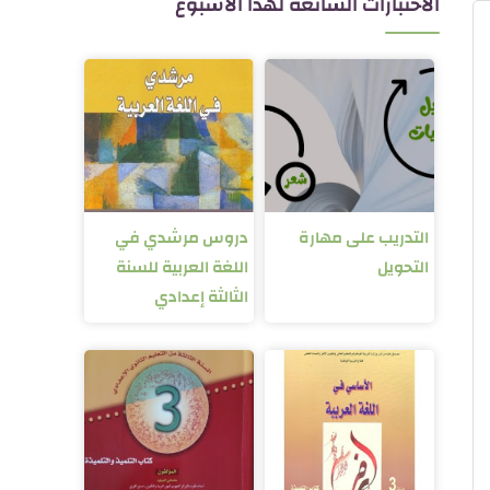
الاختبارات الشائعة لهذا الأسبوع
التدريب على مهارة
دروس مرشدي في
التحويل
اللغة العربية للسنة
الثالثة إعدادي