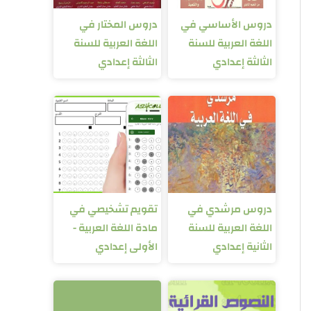
دروس الأساسي في
دروس المختار في
اللغة العربية للسنة
اللغة العربية للسنة
الثالثة إعدادي
الثالثة إعدادي
دروس مرشدي في
تقويم تشخيصي في
اللغة العربية للسنة
مادة اللغة العربية -
الثانية إعدادي
الأولى إعدادي