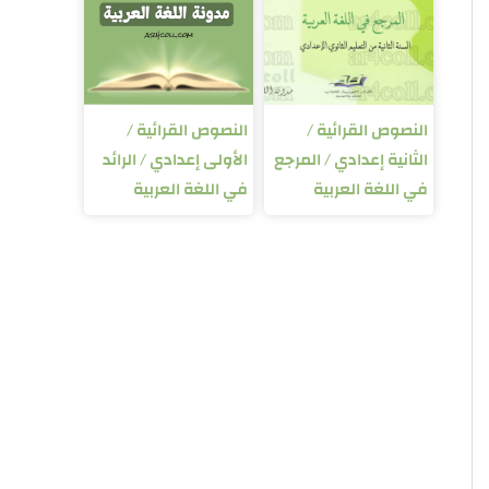
النصوص القرائية /
النصوص القرائية /
الثانية إعدادي / المرجع
الأولى إعدادي / الرائد
في اللغة العربية
في اللغة العربية