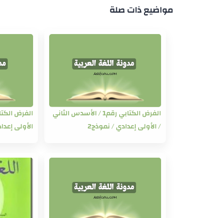
مواضيع ذات صلة
الفرض الكتابي رقم1 / الأسدس الثاني
/ الأولى إعدادي / نموذج2
الأولى إعداد