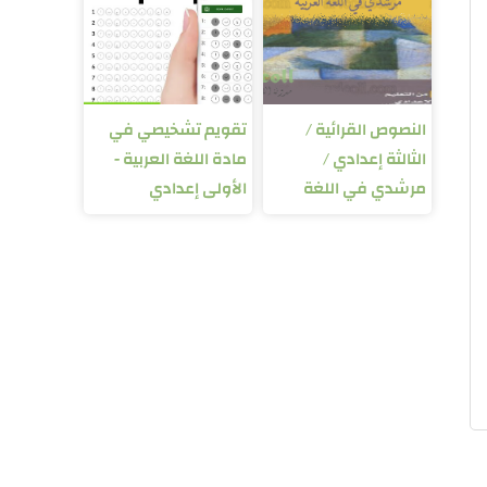
النصوص القرائية /
تقويم تشخيصي في
الثالثة إعدادي /
مادة اللغة العربية -
مرشدي في اللغة
الأولى إعدادي
العربية