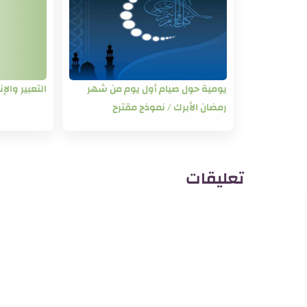
يومية حول صيام أول يوم من شهر
التعبير وال
رمضان الأبرك / نموذج مقترح
تعليقات