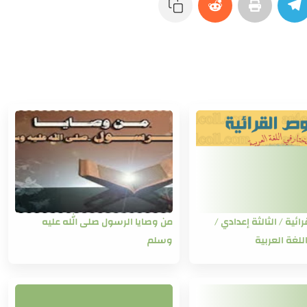
ئية / الثالثة إعدادي /
من وصايا الرسول صلى الله عليه
للغة العربية
وسلم