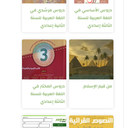
دروس الأساسي في
دروس مرشدي في
اللغة العربية للسنة
اللغة العربية للسنة
الثالثة إعدادي
الثانية إعدادي
من قيم الإسلام
دروس المختار في
اللغة العربية للسنة
الثالثة إعدادي