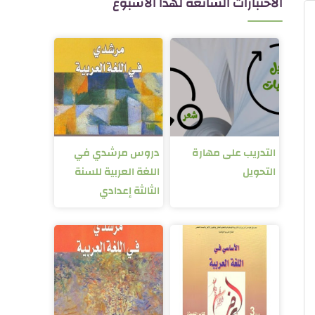
الاختبارات الشائعة لهذا الأسبوع
التدريب على مهارة
دروس مرشدي في
التحويل
اللغة العربية للسنة
الثالثة إعدادي