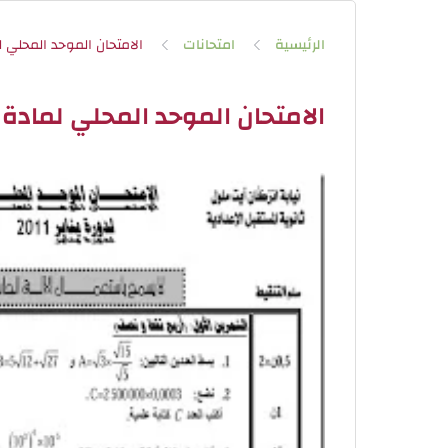
الرئيسية
امتحانات
الامتحان الموحد المحلي لمادة الري