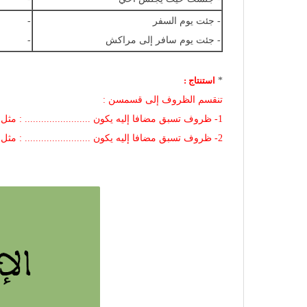
- جئت يوم السفر
-
- جئت يوم سافر إلى مراكش
-
*
استنتاج :
تنقسم الظروف إلى قسمسن :
1- ظروف تسبق مضافا إليه يكون ........................ : مثل : ( حيث ، مذ ، لما ، إذ )
2- ظروف تسبق مضافا إليه يكون ........................ : مثل : ( وقت ، يوم ، حين )