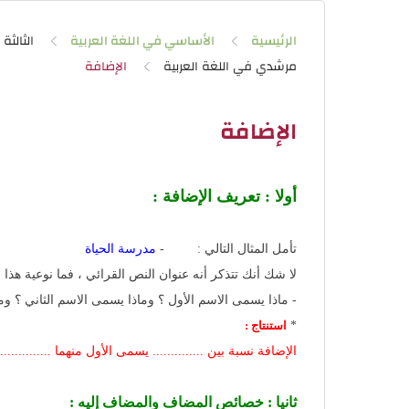
الرئيسية
الأساسي في اللغة العربية
الثالثة
مرشدي في اللغة العربية
الإضافة
أولا : تعريف الإضافة :
تأمل المثال التالي : -
مدرسة الحياة
لا شك أنك تتذكر أنه عنوان النص القرائي ، فما نوعية هذا ا
- ماذا يسمى الاسم الأول ؟ وماذا يسمى الاسم الثاني ؟ وما 
*
استنتاج :
الإضافة نسبة بين .............. يسمى الأول منهما ...............
ثانيا : خصائص المضاف والمضاف إليه :