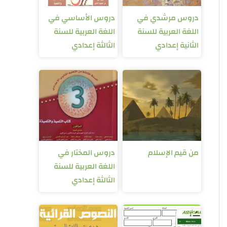
دروس مرشدي في
دروس الأساسي في
اللغة العربية للسنة
اللغة العربية للسنة
الثانية إعدادي
الثالثة إعدادي
من قيم الإسلام
دروس المختار في
اللغة العربية للسنة
الثالثة إعدادي