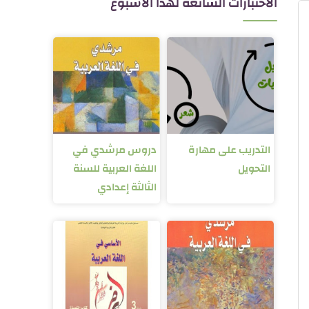
الاختبارات الشائعة لهذا الأسبوع
التدريب على مهارة
دروس مرشدي في
التحويل
اللغة العربية للسنة
الثالثة إعدادي