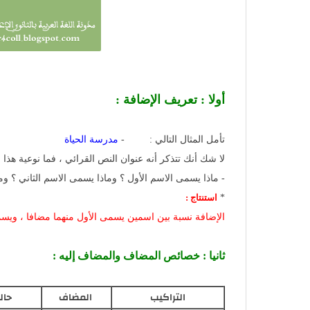
أولا : تعريف الإضافة :
تأمل المثال التالي : -
مدرسة الحياة
لا شك أنك تتذكر أنه عنوان النص القرائي ، فما نوعية هذا ا
- ماذا يسمى الاسم الأول ؟ وماذا يسمى الاسم الثاني ؟ وما 
*
استنتاج :
الإضافة نسبة بين اسمين يسمى الأول منهما مضافا ، ويسمى
ثانيا : خصائص المضاف والمضاف إليه :
التراكيب
المضاف
حال