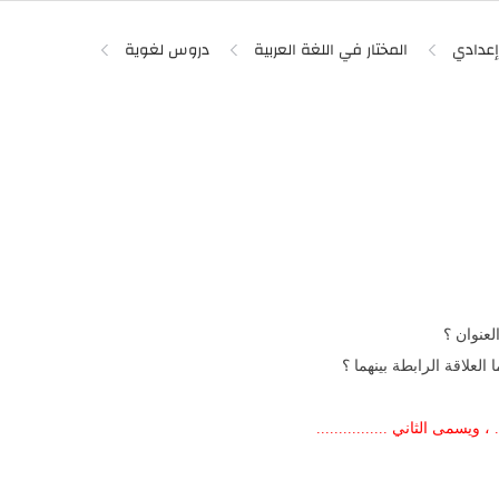
 إعدادي
المختار في اللغة العربية
دروس لغوية
لعنوان ؟
العلاقة الرابطة بينهما ؟
 ، ويسمى الثاني ................