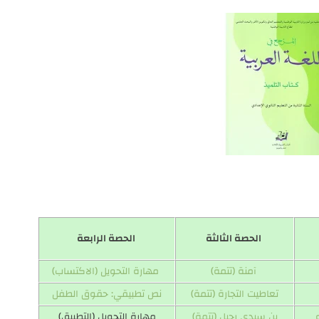
الحصة الثالثة
الحصة الرابعة
آمنة (تتمة)
مهارة التحويل (الاكتساب)
تعاطيت التجارة (تتمة)
نص تطبيقي: حقوق الطفل
بن سيدي رحيل (تتمة)
مهارة التحويل (التطبيق)