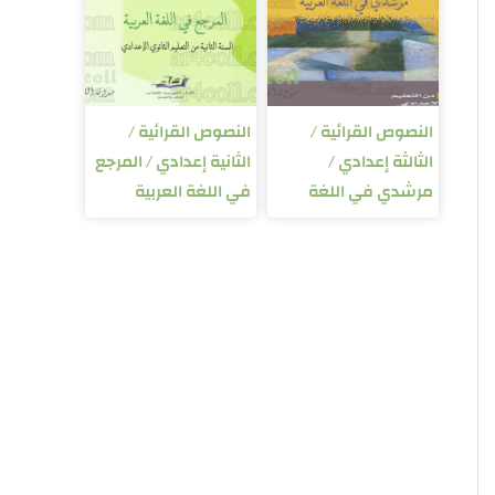
النصوص القرائية /
النصوص القرائية /
الثالثة إعدادي /
الثانية إعدادي / المرجع
مرشدي في اللغة
في اللغة العربية
العربية