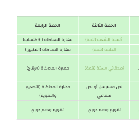
الحصة الثالثة
الحصة الرابعة
ألسنة الشعب (تتمة)
مهارة المحاكاة (الاكتساب)
الحلقة (تتمة)
مهارة المحاكاة (التطبيق)
أصدقائي الستة (تتمة)
مهارة المحاكاة (الإنتاج)
نص مسترسل أو نص
مهارة المحاكاة (التصحيح
سماعي
والتقويم)
تقويم ودعم دوري
تقويم ودعم دوري