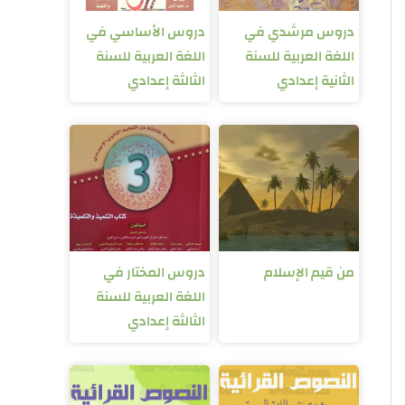
دروس مرشدي في
دروس الأساسي في
اللغة العربية للسنة
اللغة العربية للسنة
الثانية إعدادي
الثالثة إعدادي
من قيم الإسلام
دروس المختار في
اللغة العربية للسنة
الثالثة إعدادي