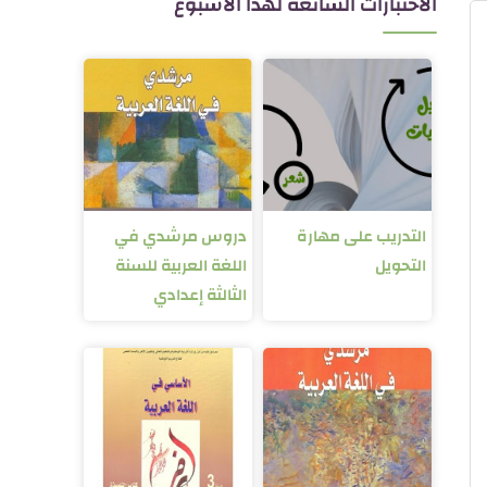
الاختبارات الشائعة لهذا الأسبوع
التدريب على مهارة
دروس مرشدي في
التحويل
اللغة العربية للسنة
الثالثة إعدادي