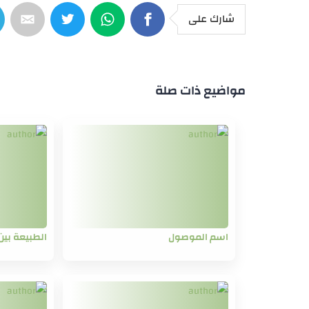
شارك على
مواضيع ذات صلة
اسم الموصول
الطبيعة بين