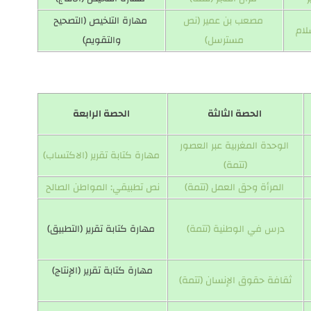
مصعب بن عمير (نص
مهارة التلخيص (التصحيح
لام
مسترسل)
والتقويم)
الحصة الثالثة
الحصة الرابعة
الوحدة المغربية عبر العصور
مهارة كتابة تقرير (الاكتساب)
(تتمة)
المرأة وحق العمل (تتمة)
نص تطبيقي: المواطن الصالح
درس في الوطنية (تتمة)
مهارة كتابة تقرير (التطبيق)
مهارة كتابة تقرير (الإنتاج)
ثقافة حقوق الإنسان (تتمة)